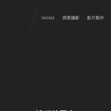
HOME
商業攝影
影片製作