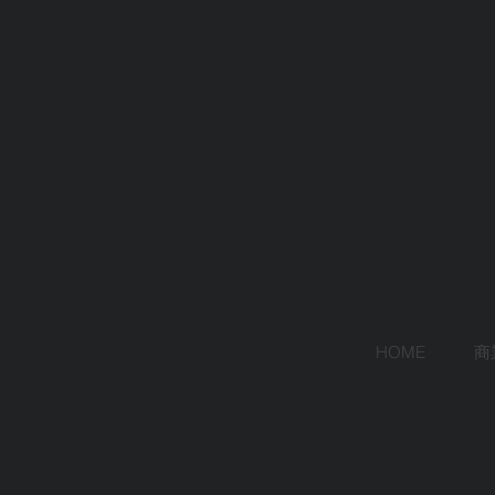
HOME
商